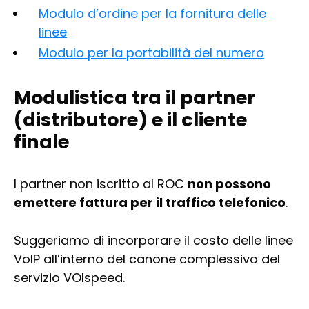
Modulo d’ordine per la fornitura delle
linee
Modulo per la portabilità del numero
Modulistica tra il partner
(distributore) e il cliente
finale
I partner non iscritto al ROC
non possono
emettere fattura per il traffico telefonico
.
Suggeriamo di incorporare il costo delle linee
VoIP all’interno del canone complessivo del
servizio VOIspeed.