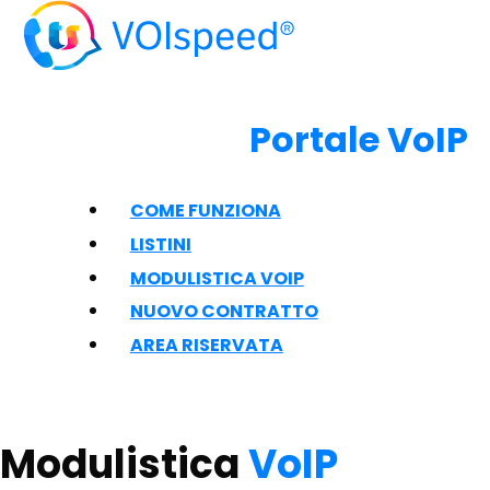
Portale VoIP
COME FUNZIONA
LISTINI
MODULISTICA VOIP
NUOVO CONTRATTO
AREA RISERVATA
Modulistica
VoIP