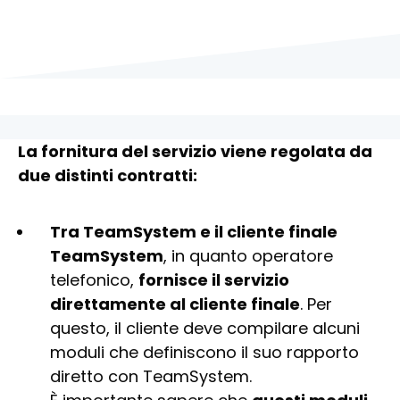
La fornitura del servizio viene regolata da
due distinti contratti:
Tra TeamSystem e il cliente finale
TeamSystem
, in quanto operatore
telefonico,
fornisce il servizio
direttamente al cliente finale
. Per
questo, il cliente deve compilare alcuni
moduli che definiscono il suo rapporto
diretto con TeamSystem.