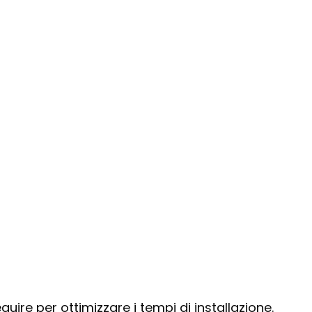
guire per ottimizzare i tempi di installazione.