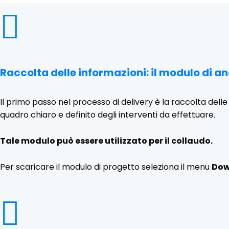

Raccolta delle informazioni: il modulo di an
Il primo passo nel processo di delivery è la raccolta del
quadro chiaro e definito degli interventi da effettuare.
Tale modulo può essere utilizzato per il collaudo.
Per scaricare il modulo di progetto seleziona il menu
Dow
