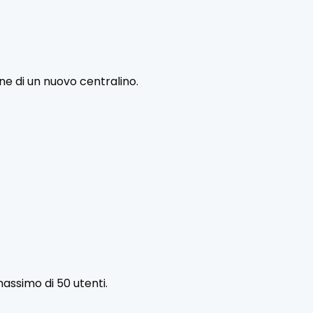
ne di un nuovo centralino.
assimo di 50 utenti.