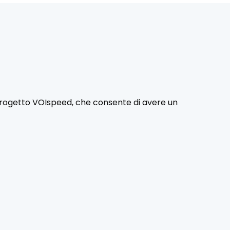
i Progetto VOIspeed, che consente di avere un