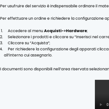
Per usufruire del servizio è indispensabile ordinare il mate
Per effettuare un ordine e richiedere la configurazione app
Accedere al menu
Acquisti->Hardware
;
Selezionare i prodotti e cliccare su “Inserisci nel carre
Cliccare su “Acquista”;
Per richiedere la configurazione degli apparati clicc
all’interno cui assegnarlo.
I documenti sono disponibili nell’area riservata selezion