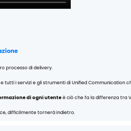
azione
ro processo di delivery.
e tutti i servizi e gli strumenti di Unified Communication 
ormazione di ogni utente
è ciò che fa la differenza tra
ce, difficilmente tornerà indietro.