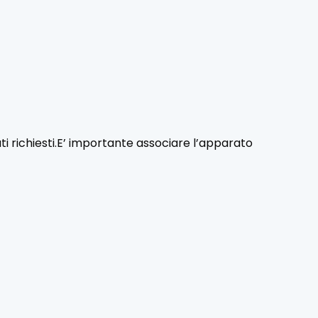
ati richiesti.E’ importante associare l’apparato