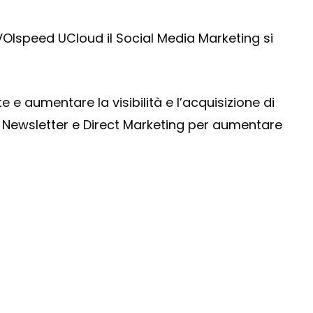
 VOIspeed UCloud il Social Media Marketing si
e aumentare la visibilità e l’acquisizione di
, Newsletter e Direct Marketing per aumentare