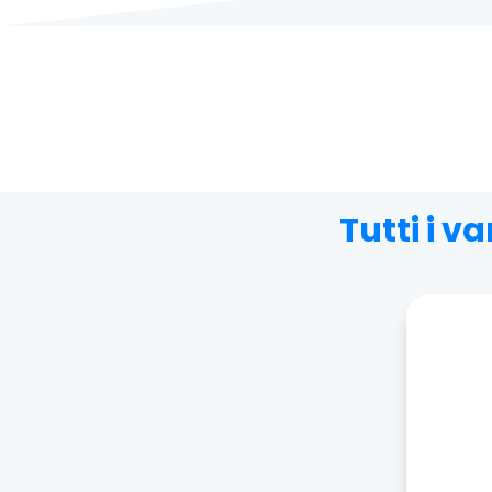
Tutti i 