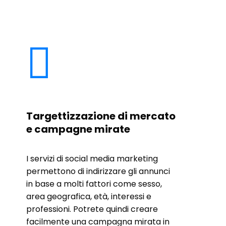

Targettizzazione di mercato
e campagne mirate
I servizi di social media marketing
permettono di indirizzare gli annunci
in base a molti fattori come sesso,
area geografica, età, interessi e
professioni. Potrete quindi creare
facilmente una campagna mirata in