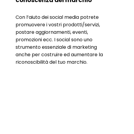
Con l’aiuto dei social media potrete
promuovere i vostri prodotti/servizi,
postare aggiornamenti, eventi,
promozioni ecc. I social sono uno
strumento essenziale di marketing
anche per costruire ed aumentare la
riconoscibilità del tuo marchio.