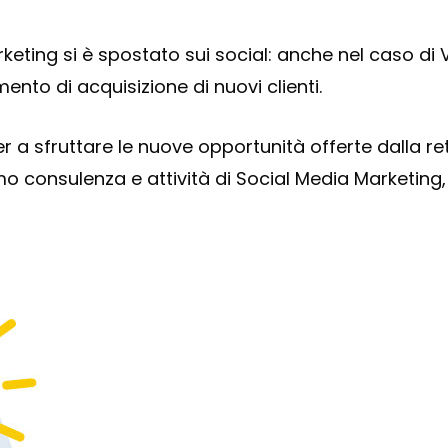
keting si è spostato sui social: anche nel caso di
ento di acquisizione di nuovi clienti.
sfruttare le nuove opportunità offerte dalla rete 
mo consulenza e attività di Social Media Marketing