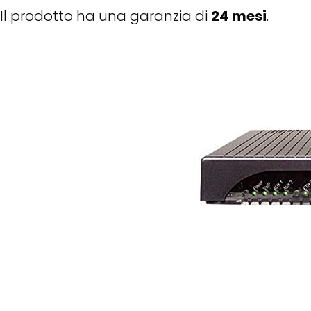
Il prodotto ha una garanzia di
24 mesi
.