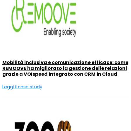
Mobilità inclusiva e comunicazione efficace: come
REMOOVE ha migliorato la gestione delle relazioni
grazie a VOIspeed integrato con CRM in Cloud
Leggi il case study