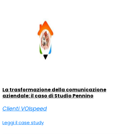
La trasformazione della comunicazione
aziendale: il caso di Studio Pennino
Clienti VOIspeed
Leggi il case study