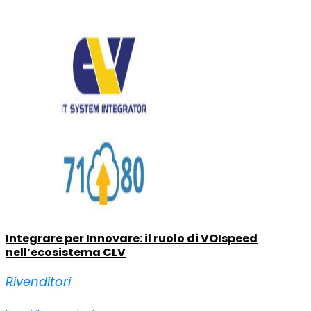
Integrare per Innovare: il ruolo di VOIspeed
nell’ecosistema CLV
Rivenditori