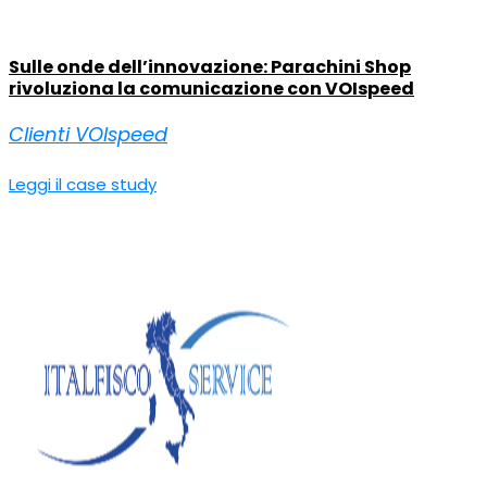
Sulle onde dell’innovazione: Parachini Shop
rivoluziona la comunicazione con VOIspeed
Clienti VOIspeed
Leggi il case study