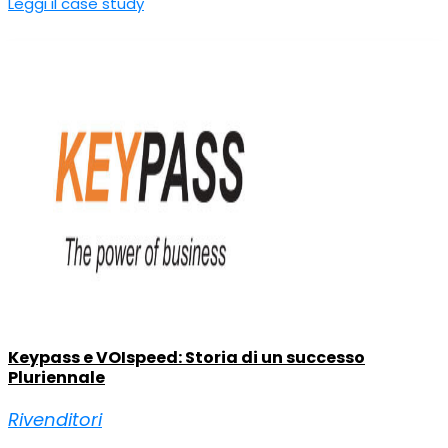
Leggi il case study
Keypass e VOIspeed: Storia di un successo
Pluriennale
Rivenditori