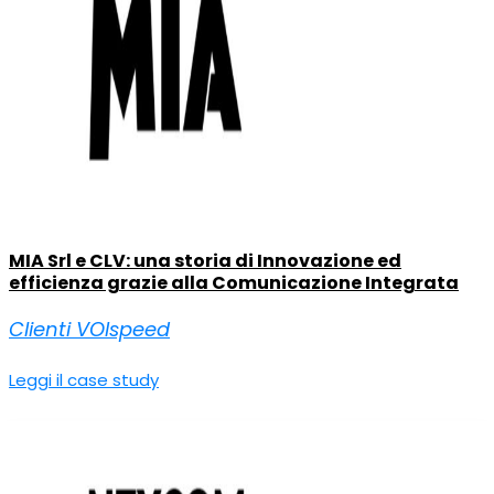
MIA Srl e CLV: una storia di Innovazione ed
efficienza grazie alla Comunicazione Integrata
Clienti VOIspeed
Leggi il case study