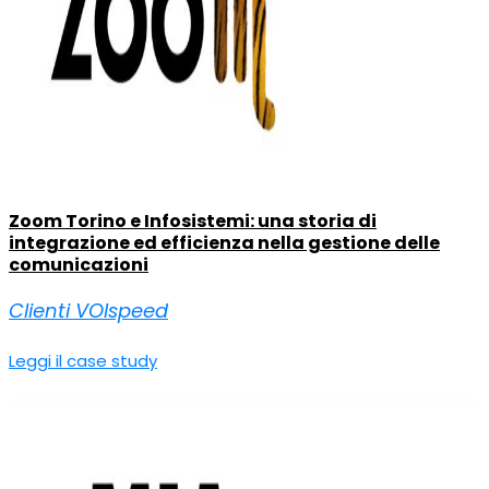
Zoom Torino e Infosistemi: una storia di
integrazione ed efficienza nella gestione delle
comunicazioni
Clienti VOIspeed
Leggi il case study