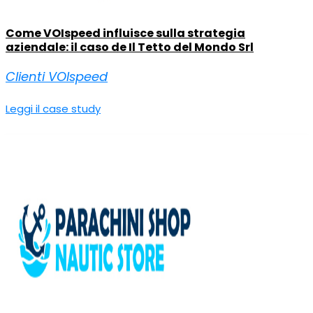
Come VOIspeed influisce sulla strategia
aziendale: il caso de Il Tetto del Mondo Srl
Clienti VOIspeed
Leggi il case study