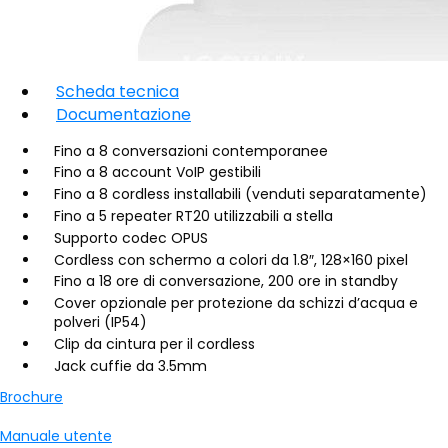
Scheda tecnica
Documentazione
Fino a 8 conversazioni contemporanee
Fino a 8 account VoIP gestibili
Fino a 8 cordless installabili (venduti separatamente)
Fino a 5 repeater RT20 utilizzabili a stella
Supporto codec OPUS
Cordless con schermo a colori da 1.8″, 128×160 pixel
Fino a 18 ore di conversazione, 200 ore in standby
Cover opzionale per protezione da schizzi d’acqua e
polveri (IP54)
Clip da cintura per il cordless
Jack cuffie da 3.5mm
Brochure
Manuale utente