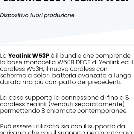
Dispositivo fuori produzione
Lo
Yealink W53P
è il bundle che comprende
la base monocella W60B DECT di Yealink ed il
cordless W53H, il nuovo cordless con
schermo a colori, batteria avanzata a lunga
durata ma più compatto dei precedenti.
La base supporta la connessione di fino a 8
cordless Yealink (venduti separatamente)
permettendo 8 chiamate contemporanee.
Può essere utilizzata sia con il supporto da
scrivania che con il supporto per montaggio