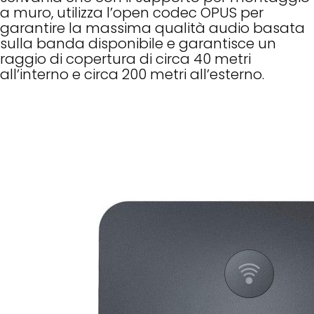
a muro, utilizza l’open codec OPUS per
garantire la massima qualità audio basata
sulla banda disponibile e garantisce un
raggio di copertura di circa 40 metri
all’interno e circa 200 metri all’esterno.