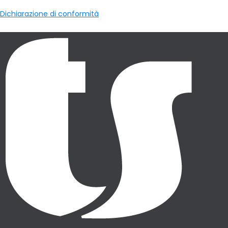
Dichiarazione di conformità