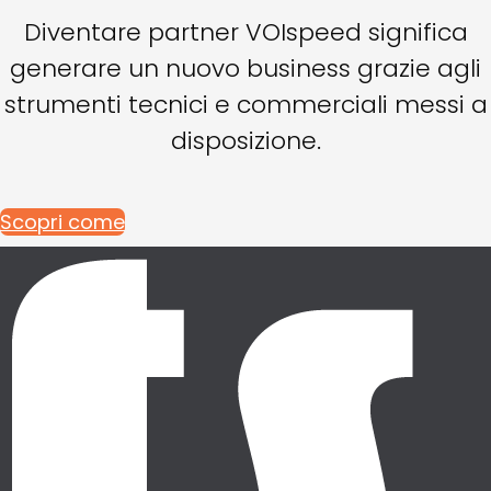
Diventare partner VOIspeed significa
generare un nuovo business grazie agli
strumenti tecnici e commerciali messi a
disposizione.
Scopri come