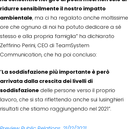
ridurre sensibilmente il nostro impatto
ambientale
, ma ci ha regalato anche moltissime
ore che ognuno di noi ha potuto dedicare a sé
stesso e alla propria famiglia” ha dichiarato
Zeffirino Perini, CEO di TeamSystem
Communication, che ha poi concluso:
“
La soddisfazione più importante è però
arrivata dalla crescita dei livelli di
soddisfazione
delle persone verso il proprio
lavoro, che si sta riflettendo anche sui lusinghieri
risultati che stiamo raggiungendo nel 2021”.
Preview Public Relations, 21/12/2021