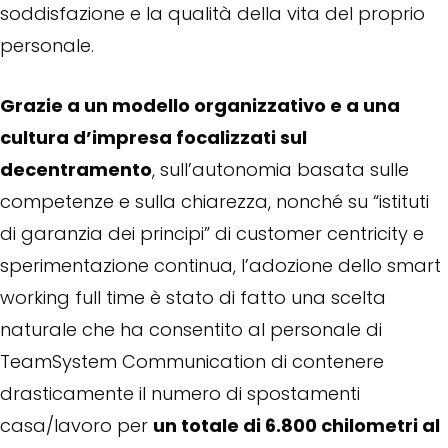
soddisfazione e la qualità della vita del proprio
personale.
Grazie a un modello organizzativo e a una
cultura d’impresa focalizzati sul
decentramento
, sull’autonomia basata sulle
competenze e sulla chiarezza, nonché su “istituti
di garanzia dei principi” di customer centricity e
sperimentazione continua, l’adozione dello smart
working full time è stato di fatto una scelta
naturale che ha consentito al personale di
TeamSystem Communication di contenere
drasticamente il numero di spostamenti
casa/lavoro per
un totale di 6.800 chilometri al