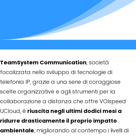
TeamSystem Communication
, società
focalizzata nello sviluppo di tecnologie di
telefonia IP, grazie a una serie di coraggiose
scelte organizzative e agli strumenti per la
collaborazione a distanza che offre VOIspeed
UCloud, è
riuscita negli ultimi dodici mesi a
ridurre drasticamente il proprio impatto
ambientale
, migliorando al contempo i livelli di