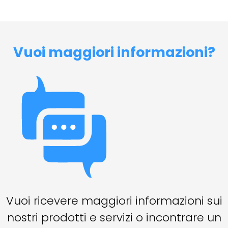
Vuoi maggiori informazioni?
Vuoi ricevere maggiori informazioni sui
nostri prodotti e servizi o incontrare un