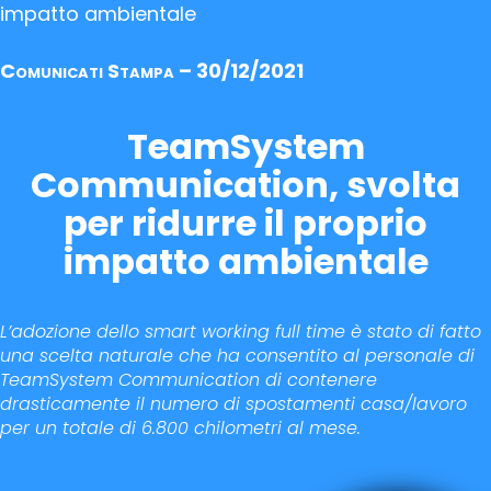
impatto ambientale
Comunicati Stampa – 30/12/2021
TeamSystem
Communication, svolta
per ridurre il proprio
impatto ambientale
L’adozione dello smart working full time è stato di fatto
una scelta naturale che ha consentito al personale di
TeamSystem Communication di contenere
drasticamente il numero di spostamenti casa/lavoro
per un totale di 6.800 chilometri al mese.