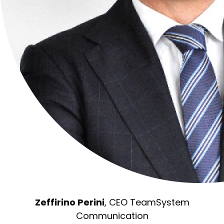
Zeffirino Perini
, CEO TeamSystem
Communication