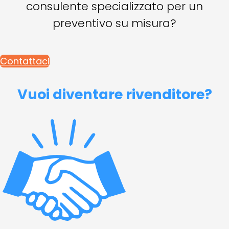
consulente specializzato per un
preventivo su misura?
Contattaci
Vuoi diventare rivenditore?