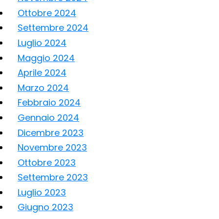
Ottobre 2024
Settembre 2024
Luglio 2024
Maggio 2024
Aprile 2024
Marzo 2024
Febbraio 2024
Gennaio 2024
Dicembre 2023
Novembre 2023
Ottobre 2023
Settembre 2023
Luglio 2023
Giugno 2023