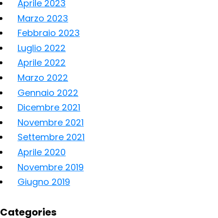
Aprile 2023
Marzo 2023
Febbraio 2023
Luglio 2022
Aprile 2022
Marzo 2022
Gennaio 2022
Dicembre 2021
Novembre 2021
Settembre 2021
Aprile 2020
Novembre 2019
Giugno 2019
Categories