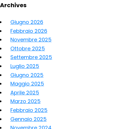
Archives
Giugno 2026
Febbraio 2026
Novembre 2025
Ottobre 2025
Settembre 2025
Luglio 2025
Giugno 2025
Maggio 2025
Aprile 2025
Marzo 2025
Febbraio 2025
Gennaio 2025
Novembre 2024