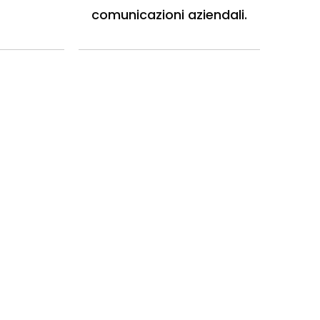
comunicazioni aziendali.