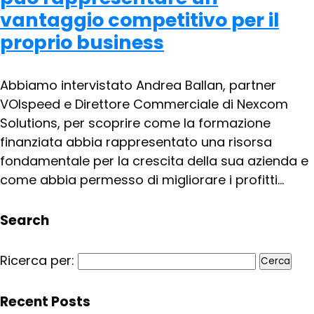
vantaggio competitivo per il
proprio business
Abbiamo intervistato Andrea Ballan, partner
VOIspeed e Direttore Commerciale di Nexcom
Solutions, per scoprire come la formazione
finanziata abbia rappresentato una risorsa
fondamentale per la crescita della sua azienda e
come abbia permesso di migliorare i profitti...
Search
Ricerca per:
Recent Posts