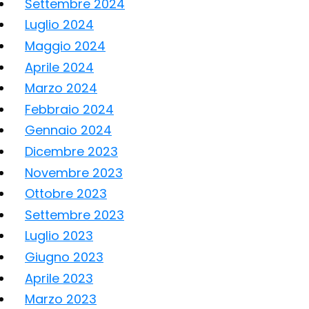
Settembre 2024
Luglio 2024
Maggio 2024
Aprile 2024
Marzo 2024
Febbraio 2024
Gennaio 2024
Dicembre 2023
Novembre 2023
Ottobre 2023
Settembre 2023
Luglio 2023
Giugno 2023
Aprile 2023
Marzo 2023