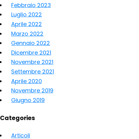
Febbraio 2023
Luglio 2022
Aprile 2022
Marzo 2022
Gennaio 2022
Dicembre 2021
Novembre 2021
Settembre 2021
Aprile 2020
Novembre 2019
Giugno 2019
Categories
Articoli