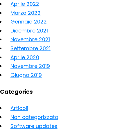
Aprile 2022
Marzo 2022
Gennaio 2022
Dicembre 2021
Novembre 2021
Settembre 2021
Aprile 2020
Novembre 2019
Giugno 2019
Categories
Articoli
Non categorizzato
Software updates