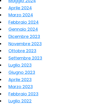
Maggio 2024
Aprile 2024
Marzo 2024
Febbraio 2024
Gennaio 2024
Dicembre 2023
Novembre 2023
Ottobre 2023
Settembre 2023
Luglio 2023
Giugno 2023
Aprile 2023
Marzo 2023
Febbraio 2023
Luglio 2022