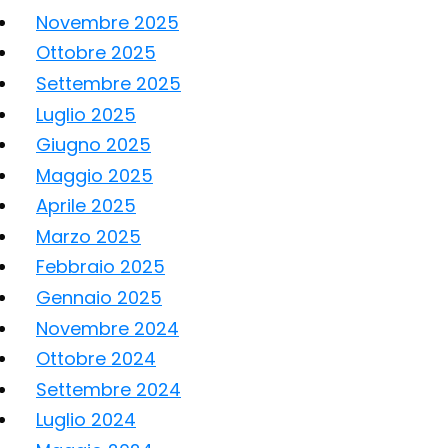
Novembre 2025
Ottobre 2025
Settembre 2025
Luglio 2025
Giugno 2025
Maggio 2025
Aprile 2025
Marzo 2025
Febbraio 2025
Gennaio 2025
Novembre 2024
Ottobre 2024
Settembre 2024
Luglio 2024