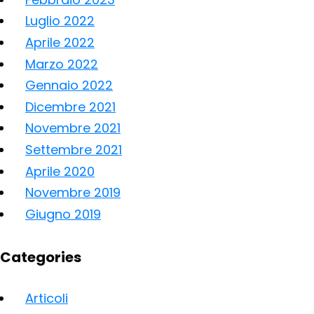
Luglio 2022
Aprile 2022
Marzo 2022
Gennaio 2022
Dicembre 2021
Novembre 2021
Settembre 2021
Aprile 2020
Novembre 2019
Giugno 2019
Categories
Articoli