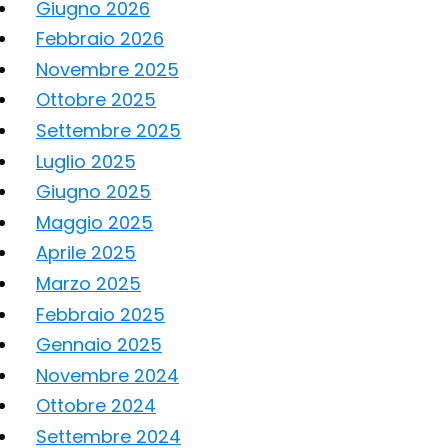
Giugno 2026
Febbraio 2026
Novembre 2025
Ottobre 2025
Settembre 2025
Luglio 2025
Giugno 2025
Maggio 2025
Aprile 2025
Marzo 2025
Febbraio 2025
Gennaio 2025
Novembre 2024
Ottobre 2024
Settembre 2024