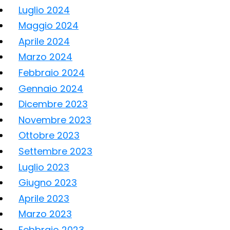
Luglio 2024
Maggio 2024
Aprile 2024
Marzo 2024
Febbraio 2024
Gennaio 2024
Dicembre 2023
Novembre 2023
Ottobre 2023
Settembre 2023
Luglio 2023
Giugno 2023
Aprile 2023
Marzo 2023
Febbraio 2023