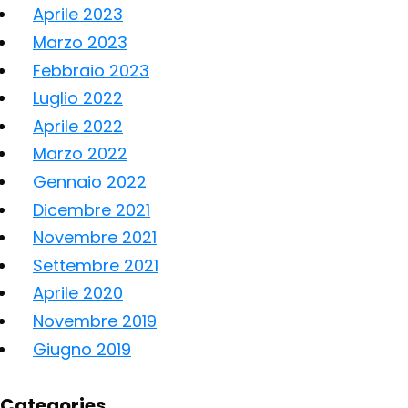
Aprile 2023
Marzo 2023
Febbraio 2023
Luglio 2022
Aprile 2022
Marzo 2022
Gennaio 2022
Dicembre 2021
Novembre 2021
Settembre 2021
Aprile 2020
Novembre 2019
Giugno 2019
Categories