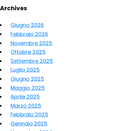
Archives
Giugno 2026
Febbraio 2026
Novembre 2025
Ottobre 2025
Settembre 2025
Luglio 2025
Giugno 2025
Maggio 2025
Aprile 2025
Marzo 2025
Febbraio 2025
Gennaio 2025