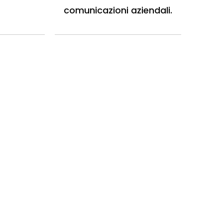
comunicazioni aziendali.