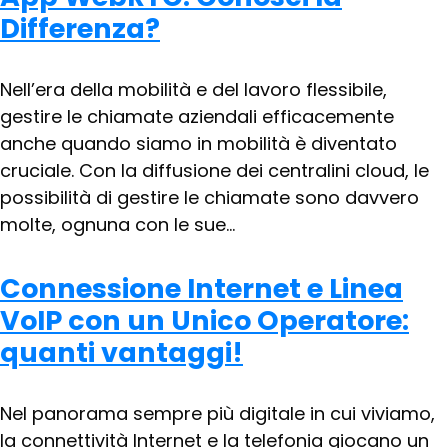
Differenza?
Nell’era della mobilità e del lavoro flessibile,
gestire le chiamate aziendali efficacemente
anche quando siamo in mobilità è diventato
cruciale. Con la diffusione dei centralini cloud, le
possibilità di gestire le chiamate sono davvero
molte, ognuna con le sue...
Connessione Internet e Linea
VoIP con un Unico Operatore:
quanti vantaggi!
Nel panorama sempre più digitale in cui viviamo,
la connettività Internet e la telefonia giocano un