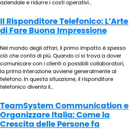
aziendale e ridurre i costi operativi...
Il Risponditore Telefonico: L’Arte
di Fare Buona Impressione
Nel mondo degli affari, il primo impatto è spesso
ciò che conta di più. Quando ci si trova a dover
comunicare con i clienti o possibili collaboratori,
la prima interazione avviene generalmente al
telefono. In questa situazione, il risponditore
telefonico diventa il...
TeamSystem Communication e
Organizzare Italia: Come la
Crescita delle Persone fa