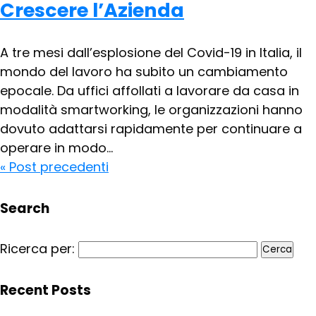
Crescere l’Azienda
A tre mesi dall’esplosione del Covid-19 in Italia, il
mondo del lavoro ha subito un cambiamento
epocale. Da uffici affollati a lavorare da casa in
modalità smartworking, le organizzazioni hanno
dovuto adattarsi rapidamente per continuare a
operare in modo...
« Post precedenti
Search
Ricerca per:
Recent Posts