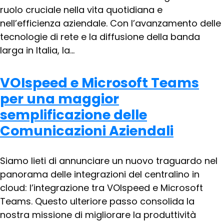
ruolo cruciale nella vita quotidiana e
nell’efficienza aziendale. Con l’avanzamento delle
tecnologie di rete e la diffusione della banda
larga in Italia, la...
VOIspeed e Microsoft Teams
per una maggior
semplificazione delle
Comunicazioni Aziendali
Siamo lieti di annunciare un nuovo traguardo nel
panorama delle integrazioni del centralino in
cloud: l’integrazione tra VOIspeed e Microsoft
Teams. Questo ulteriore passo consolida la
nostra missione di migliorare la produttività