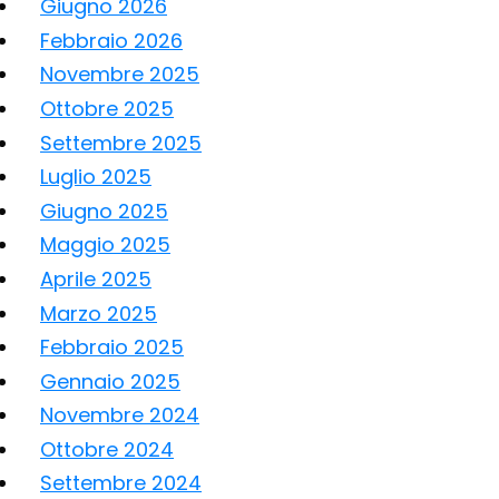
Giugno 2026
Febbraio 2026
Novembre 2025
Ottobre 2025
Settembre 2025
Luglio 2025
Giugno 2025
Maggio 2025
Aprile 2025
Marzo 2025
Febbraio 2025
Gennaio 2025
Novembre 2024
Ottobre 2024
Settembre 2024