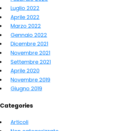
Luglio 2022
Aprile 2022
Marzo 2022
Gennaio 2022
Dicembre 2021
Novembre 2021
Settembre 2021
Aprile 2020
Novembre 2019
Giugno 2019
Categories
Articoli