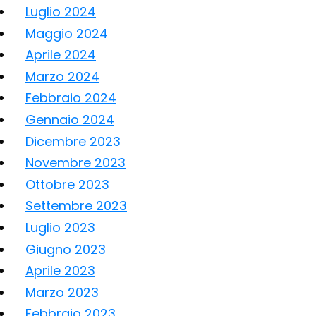
Luglio 2024
Maggio 2024
Aprile 2024
Marzo 2024
Febbraio 2024
Gennaio 2024
Dicembre 2023
Novembre 2023
Ottobre 2023
Settembre 2023
Luglio 2023
Giugno 2023
Aprile 2023
Marzo 2023
Febbraio 2023